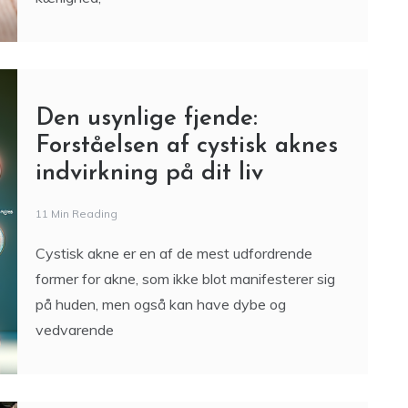
Den usynlige fjende:
Forståelsen af cystisk aknes
indvirkning på dit liv
11 Min Reading
Cystisk akne er en af de mest udfordrende
former for akne, som ikke blot manifesterer sig
på huden, men også kan have dybe og
vedvarende