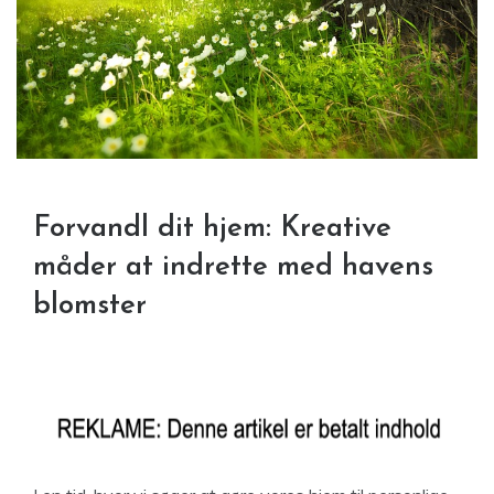
Forvandl dit hjem: Kreative
måder at indrette med havens
blomster