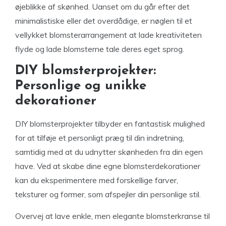
øjeblikke af skønhed. Uanset om du går efter det
minimalistiske eller det overdådige, er nøglen til et
vellykket blomsterarrangement at lade kreativiteten
flyde og lade blomsterne tale deres eget sprog.
DIY blomsterprojekter:
Personlige og unikke
dekorationer
DIY blomsterprojekter tilbyder en fantastisk mulighed
for at tilføje et personligt præg til din indretning,
samtidig med at du udnytter skønheden fra din egen
have. Ved at skabe dine egne blomsterdekorationer
kan du eksperimentere med forskellige farver,
teksturer og former, som afspejler din personlige stil.
Overvej at lave enkle, men elegante blomsterkranse til