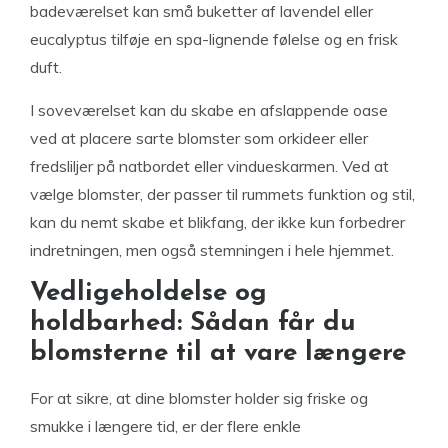
badeværelset kan små buketter af lavendel eller
eucalyptus tilføje en spa-lignende følelse og en frisk
duft.
I soveværelset kan du skabe en afslappende oase
ved at placere sarte blomster som orkideer eller
fredsliljer på natbordet eller vindueskarmen. Ved at
vælge blomster, der passer til rummets funktion og stil,
kan du nemt skabe et blikfang, der ikke kun forbedrer
indretningen, men også stemningen i hele hjemmet.
Vedligeholdelse og
holdbarhed: Sådan får du
blomsterne til at vare længere
For at sikre, at dine blomster holder sig friske og
smukke i længere tid, er der flere enkle