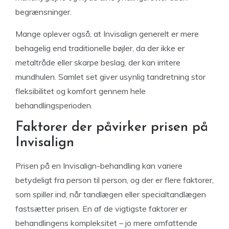
begrænsninger.
Mange oplever også, at Invisalign generelt er mere
behagelig end traditionelle bøjler, da der ikke er
metaltråde eller skarpe beslag, der kan irritere
mundhulen. Samlet set giver usynlig tandretning stor
fleksibilitet og komfort gennem hele
behandlingsperioden.
Faktorer der påvirker prisen på
Invisalign
Prisen på en Invisalign-behandling kan variere
betydeligt fra person til person, og der er flere faktorer,
som spiller ind, når tandlægen eller specialtandlægen
fastsætter prisen. En af de vigtigste faktorer er
behandlingens kompleksitet – jo mere omfattende