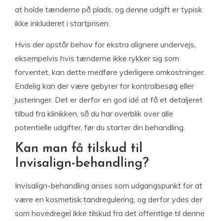
at holde tænderne på plads, og denne udgift er typisk
ikke inkluderet i startprisen.
Hvis der opstår behov for ekstra alignere undervejs,
eksempelvis hvis tænderne ikke rykker sig som
forventet, kan dette medføre yderligere omkostninger.
Endelig kan der være gebyrer for kontrolbesøg eller
justeringer. Det er derfor en god idé at få et detaljeret
tilbud fra klinikken, så du har overblik over alle
potentielle udgifter, før du starter din behandling.
Kan man få tilskud til
Invisalign-behandling?
Invisalign-behandling anses som udgangspunkt for at
være en kosmetisk tandregulering, og derfor ydes der
som hovedregel ikke tilskud fra det offentlige til denne