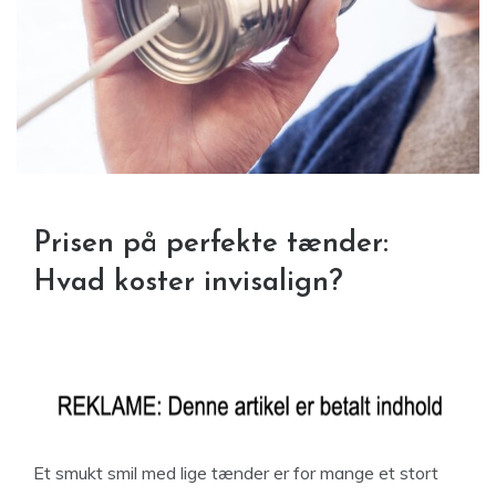
Prisen på perfekte tænder:
Hvad koster invisalign?
Et smukt smil med lige tænder er for mange et stort