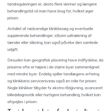
tandreguleringen er, desto flere skinner og længere
behandlingstid vil man have brug for, hvilket øger
prisen.
Antallet af nødvendige klinikbesøg og eventuelle
supplerende behandlinger, såsom udtrækning af
tænder eller slibning, kan også påvirke den samlede
udgift.
Desuden kan geografisk placering have indflydelse, da
priserne ofte er højere i de større byer sammenlignet
med mindre byer. Endelig spiller tandlægens erfaring
og klinikkens serviceniveau også en rolle for prisen:
Nogle klinikker tilbyder fx ekstra rådgivning, avanceret
billeddiagnostik eller hurtigere behandling, hvilket kan
afspejles i prisen.