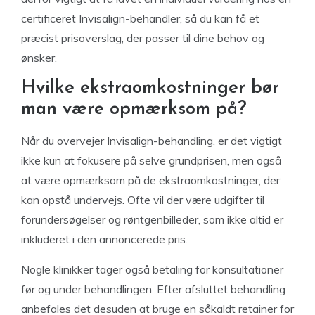
certificeret Invisalign-behandler, så du kan få et
præcist prisoverslag, der passer til dine behov og
ønsker.
Hvilke ekstraomkostninger bør
man være opmærksom på?
Når du overvejer Invisalign-behandling, er det vigtigt
ikke kun at fokusere på selve grundprisen, men også
at være opmærksom på de ekstraomkostninger, der
kan opstå undervejs. Ofte vil der være udgifter til
forundersøgelser og røntgenbilleder, som ikke altid er
inkluderet i den annoncerede pris.
Nogle klinikker tager også betaling for konsultationer
før og under behandlingen. Efter afsluttet behandling
anbefales det desuden at bruge en såkaldt retainer for